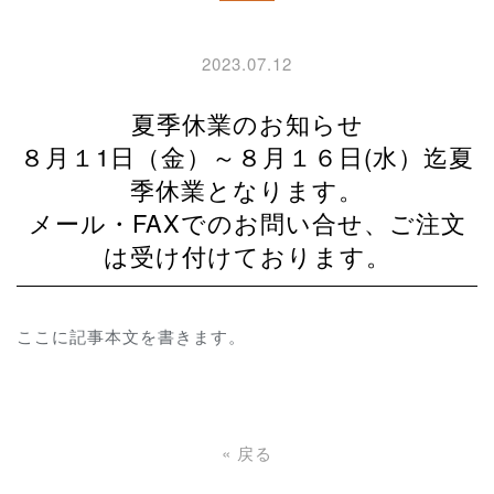
2023.07.12
夏季休業のお知らせ
８月１1日（金）～８月１６日(水）迄夏
季休業となります。
メール・FAXでのお問い合せ、ご注文
は受け付けております。
ここに記事本文を書きます。
«
戻る