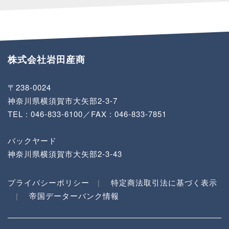
株式会社岩田産商
〒238-0024
神奈川県横須賀市大矢部2-3-7
TEL :
046-833-6100
／FAX : 046-833-7851
バックヤード
神奈川県横須賀市大矢部2-3-43
プライバシーポリシー
特定商法取引法に基づく表示
帝国データーバンク情報