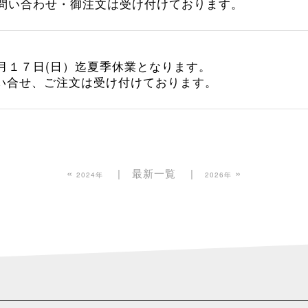
問い合わせ・御注文は受け付けております。
月１７日(日）迄夏季休業となります。
問い合せ、ご注文は受け付けております。
«
最新一覧
»
2024年
2026年